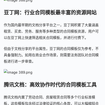
豆丁网：行业合同模板最丰富的资源网站
作为国内最早期的文档分享平台之一，豆丁网积累了大量涵盖
租赁、买卖、劳务、服务等多种类型的合同模板资源，用户可
以在豆丁网上快速筛选相关合同模板，并进行付费下。
但由于文档分享的平台属性，豆丁网的合同模板仅为参考，不
具备强制力。如用在商业合作场景，则需要法务团队对合同模
板进行进一步审查。
腾讯文档：高效协作时代的合同模板工具
腾讯文档内置了劳动合同、房屋租赁合同等多个行业标准模
板，这些模板包含经过法律验证的核心条款，可以大幅缩短合