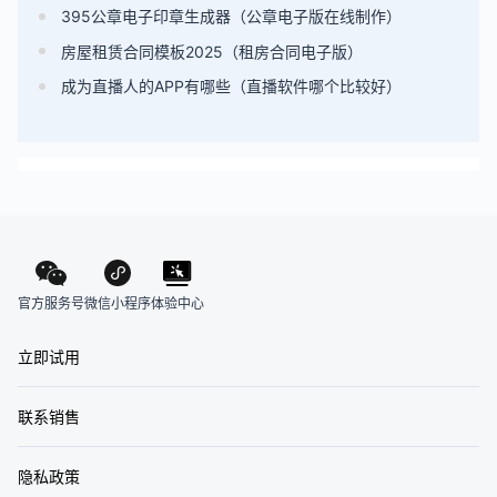
395公章电子印章生成器（公章电子版在线制作）
房屋租赁合同模板2025（租房合同电子版）
成为直播人的APP有哪些（直播软件哪个比较好）
官方服务号
体验中心
微信小程序
立即试用
联系销售
隐私政策