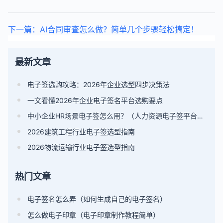
下一篇：AI合同审查怎么做？简单几个步骤轻松搞定！
最新文章
电子签选购攻略：2026年企业选型四步决策法
一文看懂2026年企业电子签名平台选购要点
中小企业HR场景电子签怎么用？（人力资源电子签平台选型指南）
2026建筑工程行业电子签选型指南
2026物流运输行业电子签选型指南
热门文章
电子签名怎么弄（如何生成自己的电子签名）
怎么做电子印章（电子印章制作教程简单）