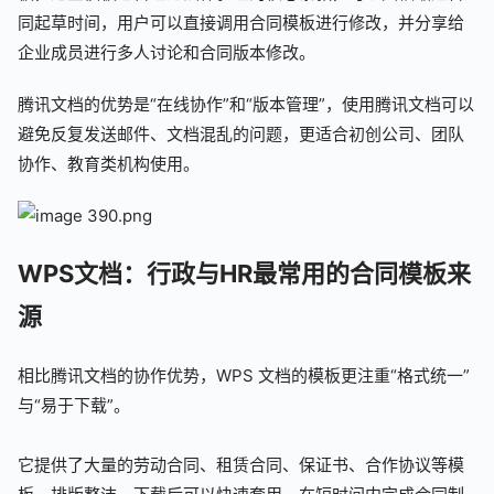
同起草时间，用户可以直接调用合同模板进行修改，并分享给
企业成员进行多人讨论和合同版本修改。
腾讯文档的优势是“在线协作”和“版本管理”，使用腾讯文档可以
避免反复发送邮件、文档混乱的问题，更适合初创公司、团队
协作、教育类机构使用。
WPS文档：行政与HR最常用的合同模板来
源
相比腾讯文档的协作优势，WPS 文档的模板更注重“格式统一”
与“易于下载”。
它提供了大量的劳动合同、租赁合同、保证书、合作协议等模