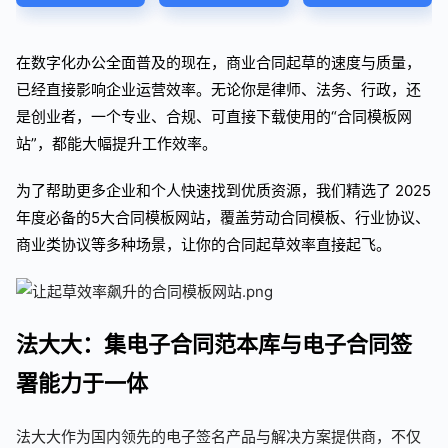
在数字化办公全面普及的现在，商业合同起草的速度与质量，
已经直接影响企业运营效率。无论你是律师、法务、行政，还
是创业者，一个专业、合规、可直接下载使用的“合同模板网
站”，都能大幅提升工作效率。
为了帮助更多企业和个人快速找到优质资源，我们精选了 2025
年度必备的5大合同模板网站，覆盖劳动合同模板、行业协议、
商业类协议等多种场景，让你的合同起草效率直接起飞。
法大大：集电子合同范本库与电子合同签
署能力于一体
法大大作为国内领先的电子签名产品与解决方案提供商，不仅