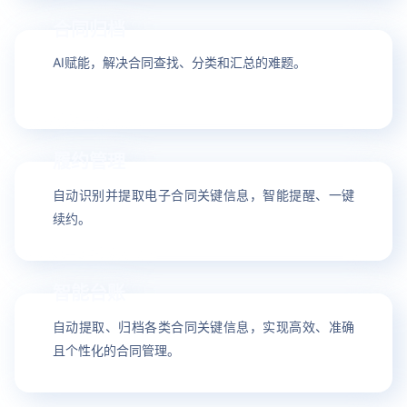
合同归档
15
AI赋能，解决合同查找、分类和汇总的难题。
履约管理
16
自动识别并提取电子合同关键信息，智能提醒、一键
续约。
智能台账
17
自动提取、归档各类合同关键信息，实现高效、准确
且个性化的合同管理。