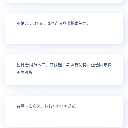
智能比对
12
不怕合同改N遍，3秒光速找出版本差异。
合同起草
13
独具合同范本库、在线起草与协商优势，让合同定稿
不再难搞。
多应用管理
14
只需一次实名，畅行N个业务系统。