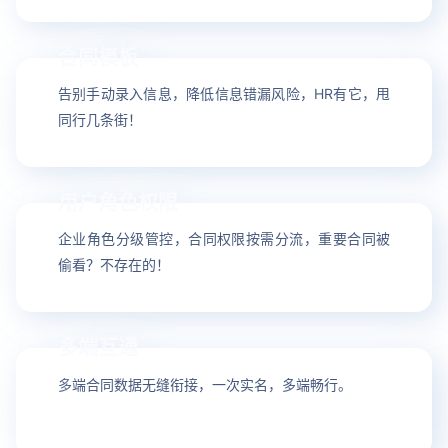
合同模板
09
告别手动录入信息，降低信息错漏风险，HR有它，甩
同行几条街！
用户角色权限
10
企业角色分级管控，合同权限按需分流，重要合同被
偷看？不存在的！
多端互通
11
多端合同数据无缝衔接，一次实名，多端畅行。