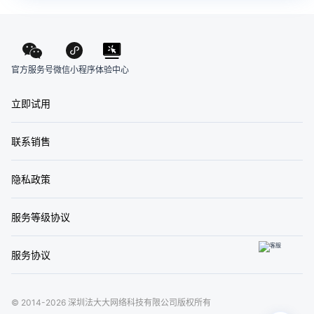
官方服务号
体验中心
微信小程序
立即试用
联系销售
隐私政策
服务等级协议
服务协议
© 2014-2026 深圳法大大网络科技有限公司版权所有