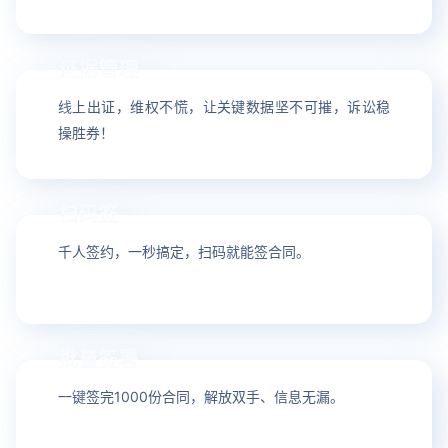
证据管理
06
线上出证，维权不慌，让关键数据坚不可摧，诉讼稳
操胜券！
扫码签
07
千人签约，一秒搞定，扫码就能签合同。
批量签署
08
一键签完1000份合同，解放双手、信息无漏。