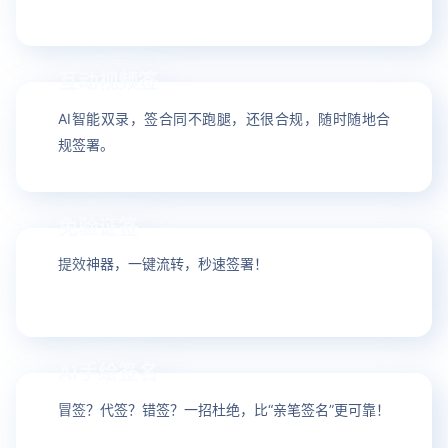
互动视频签
03
AI智能双录，签合同不跑腿，还很合规，随时随地合
规签署。
免验证签
04
提效神器，一键流转，秒速签署！
AI手绘签名
05
冒签？代签？错签？一招杜绝，比“亲笔签名”更可靠！