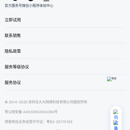
官方服务号
体验中心
微信小程序
立即试用
联系销售
隐私政策
服务等级协议
服务协议
© 2014-2026 深圳法大大网络科技有限公司版权所有
粤公网安备 44030602004264号
增值电信业务经营许可证：粤B2-20170163