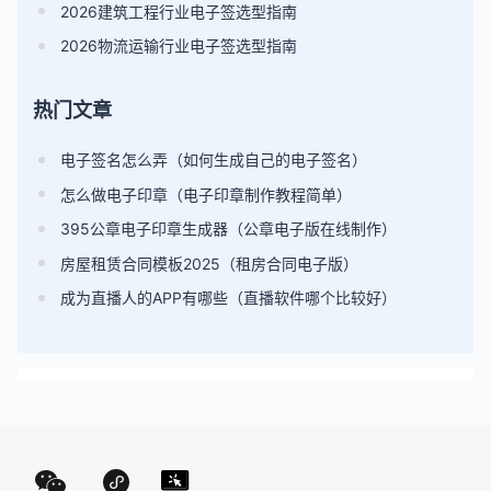
2026建筑工程行业电子签选型指南
2026物流运输行业电子签选型指南
热门文章
电子签名怎么弄（如何生成自己的电子签名）
怎么做电子印章（电子印章制作教程简单）
395公章电子印章生成器（公章电子版在线制作）
房屋租赁合同模板2025（租房合同电子版）
成为直播人的APP有哪些（直播软件哪个比较好）