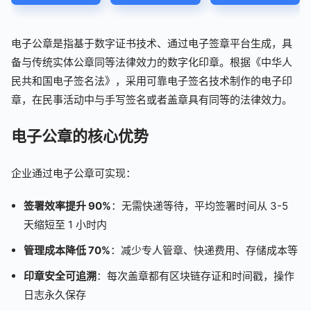
电子公章是指基于数字证书技术、通过电子签章平台生成，具
备与传统实体公章同等法律效力的数字化印章。根据《中华人
民共和国电子签名法》，采用可靠电子签名技术制作的电子印
章，在民事活动中与手写签名或者盖章具有同等的法律效力。
电子公章的核心优势
企业通过电子公章可实现：
签署效率提升 90%
：无需快递等待，平均签署时间从 3-5
天缩短至 1 小时内
管理成本降低 70%
：减少专人管章、快递费用、存储成本等
印章安全可追溯
：每次盖章都有区块链存证和时间戳，操作
日志永久保存