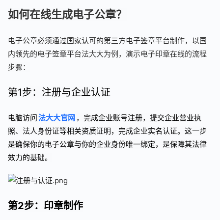
如何在线生成电子公章？
电子公章必须通过国家认可的第三方电子签章平台制作，以国
内领先的电子签章平台
法大大为例，演示电子印章在线的流程
步骤：
第1步：注册与企业认证
电脑访问
法大大官网
，完成企业账号注册，提交企业营业执
照、法人身份证等相关资质证明，完成企业实名认证。这一步
是确保你的电子公章与你的企业身份唯一绑定，是保障其法律
效力的基础。
第2步：印章制作