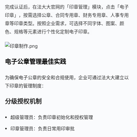
完成认证后，在法大大官网的「印章管理」模块，点击「电子
印章」，按需选择公章、合同专用章、财务专用章、人事专用
章等印章类型。按照企业需求，可选择不同字体、图案、颜
色、规格等元素进行个性化定制电子印章。
电子公章管理最佳实践
为确保电子公章的安全和合规使用，企业可通过法大大建立以
下印章的管理制度：
分级授权机制
超级管理员：负责印章初始化和授权管理
印章管理员：负责日常用印审批