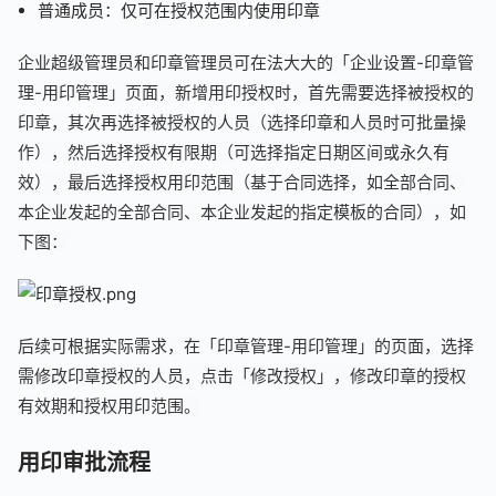
普通成员：仅可在授权范围内使用印章
企业超级管理员和印章管理员可在法大大的「企业设置-印章管
理-用印管理」页面，新增用印授权时，首先需要选择被授权的
印章，其次再选择被授权的人员（选择印章和人员时可批量操
作），然后选择授权有限期（可选择指定日期区间或永久有
效），最后选择授权用印范围（基于合同选择，如全部合同、
本企业发起的全部合同、本企业发起的指定模板的合同），如
下图：
后续可根据实际需求，在「印章管理-用印管理」的页面，选择
需修改印章授权的人员，点击「修改授权」，修改印章的授权
有效期和授权用印范围。
用印审批流程