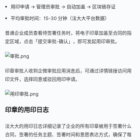
用印申请 → 管理员审批 → 自动加盖 → 区块链存证
平均审批时间：15-30 分钟（法大大平台数据）
普通企业成员查看待签署任务时，将电子印章加盖至合同的指
定区域，点击「提交审批-确认」，即可发起用印审批。
印章审批人收到企微审批应用消息后，可通过详情链接访问用
印文件，选择同意或驳回用印申请。
印章的用印日志
法大大的用印日志详细记录了企业的所有印章被用于签署什么
合同，签署的任务主题、签署时间和意愿表达方式，确保了每