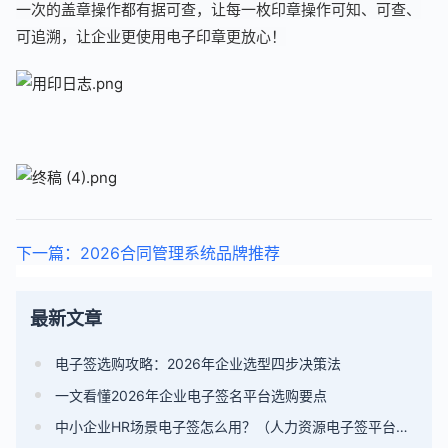
一次的盖章操作都有据可查，让每一枚印章操作可知、可查、
可追溯，让企业更使用电子印章更放心！
下一篇：2026合同管理系统品牌推荐
最新文章
电子签选购攻略：2026年企业选型四步决策法
一文看懂2026年企业电子签名平台选购要点
中小企业HR场景电子签怎么用？（人力资源电子签平台选型指南）