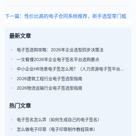
下一篇：性价比高的电子合同系统推荐，新手选型零门槛
最新文章
电子签选购攻略：2026年企业选型四步决策法
一文看懂2026年企业电子签名平台选购要点
中小企业HR场景电子签怎么用？（人力资源电子签平台选型指南）
2026建筑工程行业电子签选型指南
2026物流运输行业电子签选型指南
热门文章
电子签名怎么弄（如何生成自己的电子签名）
怎么做电子印章（电子印章制作教程简单）