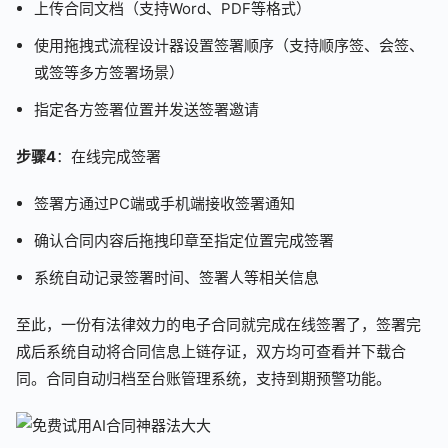
上传合同文档（支持Word、PDF等格式）
使用拖拽式流程设计器设置签署顺序（支持顺序签、会签、
或签等多方签署场景）
指定各方签署位置并发送签署邀请
步骤4
：在线完成签署
签署方通过PC端或手机端接收签署通知
确认合同内容后拖拽印章至指定位置完成签署
系统自动记录签署时间、签署人等相关信息
至此，一份有法律效力的电子合同就完成在线签署了，签署完
成后系统自动将合同信息上链存证，双方均可查看并下载合
同。合同自动归档至台账管理系统，支持到期预警功能。