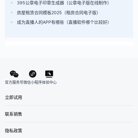
395公章电子印章生成器（公章电子版在线制作）
房屋租赁合同模板2025（租房合同电子版）
成为直播人的APP有哪些（直播软件哪个比较好）
官方服务号
体验中心
微信小程序
立即试用
联系销售
隐私政策