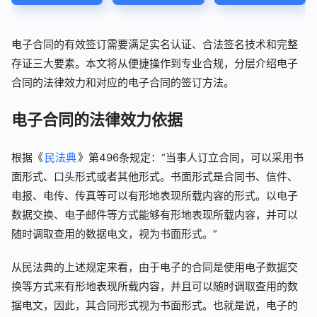
电子合同的有效签订需要满足实名认证、合法签名技术和完整
存证三大要素。本文将从便捷操作到专业合规，分层介绍电子
合同的法律效力和对应的电子合同的签订方法。
电子合同的法律效力依据
根据《
民法典
》第496条规定：“当事人订立合同，可以采用书
面形式、口头形式或者其他形式。书面形式是合同书、信件、
电报、电传、传真等可以有形地表现所载内容的形式。以电子
数据交换、电子邮件等方式能够有形地表现所载内容，并可以
随时调取查用的数据电文，视为书面形式。”
从民法典的上述规定来看，由于电子的合同是使用电子数据交
换等方式来有形地表现所载内容，并且可以随时调取查用的数
据电文，因此，其合同形式视为书面形式。也就是说，电子的