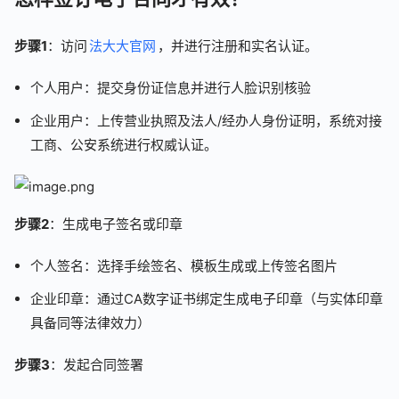
步骤1
：访问
法大大官网
，并进行注册和实名认证。
个人用户：提交身份证信息并进行人脸识别核验
企业用户：上传营业执照及法人/经办人身份证明，系统对接
工商、公安系统进行权威认证。
步骤2
：生成电子签名或印章
个人签名：选择手绘签名、模板生成或上传签名图片
企业印章：通过CA数字证书绑定生成电子印章（与实体印章
具备同等法律效力）
步骤3
：发起合同签署