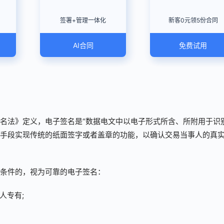
签署+管理一体化
新客0元领5份合同
AI合同
免费试用
名法》定义，电子签名是“数据电文中以电子形式所含、所附用于识
手段实现传统的纸面签字或者盖章的功能，以确认交易当事人的真
条件的，视为可靠的电子签名：
人专有;