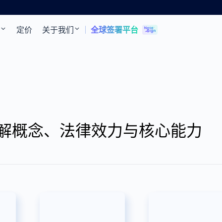
定价
关于我们
全球签署平台
解概念、法律效力与核心能力