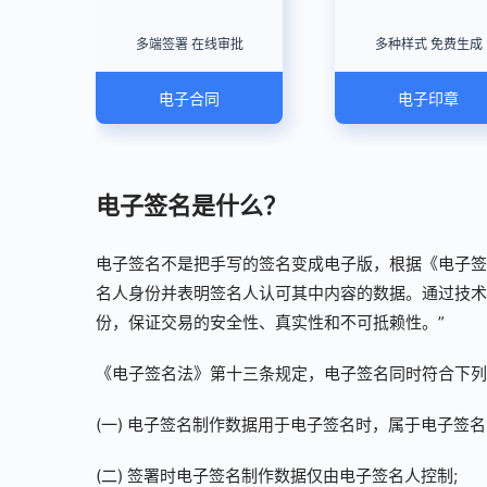
多端签署 在线审批
多种样式 免费生成
电子合同
电子印章
电子签名是什么？
电子签名不是把手写的签名变成电子版，根据《电子签
名人身份并表明签名人认可其中内容的数据。通过技术
份，保证交易的安全性、真实性和不可抵赖性。”
《电子签名法》第十三条规定，电子签名同时符合下列
(一) 电子签名制作数据用于电子签名时，属于电子签名
(二) 签署时电子签名制作数据仅由电子签名人控制;