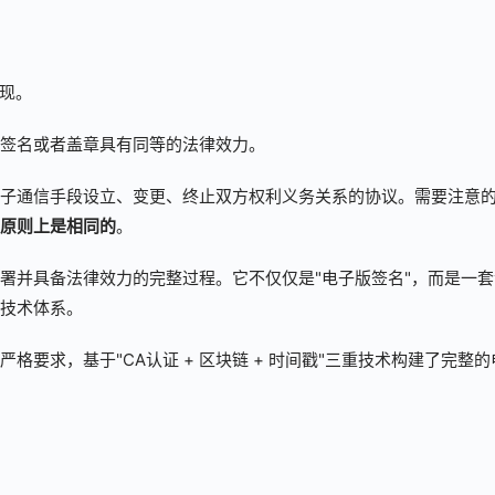
发现。
签名或者盖章具有同等的法律效力。
子通信手段设立、变更、终止双方权利义务关系的协议。需要注意
原则上是相同的
。
署并具备法律效力的完整过程。它不仅仅是"电子版签名"，而是一套
技术体系。
要求，基于"CA认证 + 区块链 + 时间戳"三重技术构建了完整的