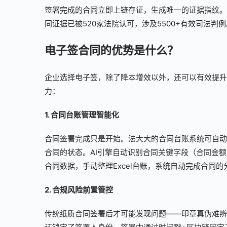
签署完成的合同立即上链存证，生成唯一的证据指纹。
同证据已被520家法院认可，涉及5500+有效司法判例
电子签合同的优势是什么？
企业选择电子签，除了降本增效以外，还可以有效提升
力：
1. 合同台账管理智能化
合同签署完成只是开始。法大大的合同台账系统可自动
合同的状态。AI引擎自动识别合同关键字段（合同金
合同数据，手动整理Excel台账，系统自动完成合同
2. 合规风险前置管控
传统纸质合同签署后才可能发现问题——印章真伪难辨