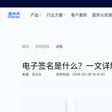
产品
行业方案
客户案例
服务与资源
首页
<
合同百科
<
详情
电子签名是什么？一文详
来源：法大大
发布时间：2026-05-28 10:41:41