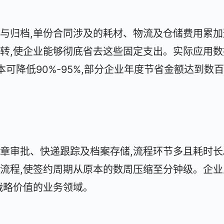
与归档,单份合同涉及的耗材、物流及仓储费用累加
转,使企业能够彻底省去这些固定支出。实际应用数
可降低90%-95%,部分企业年度节省金额达到数
章审批、快递跟踪及档案存储,流程环节多且耗时长
流程,使签约周期从原本的数周压缩至分钟级。企业
战略价值的业务领域。