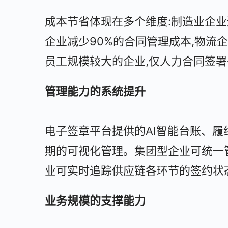
成本节省体现在多个维度:制造业企
企业减少90%的合同管理成本,物流
员工规模较大的企业,仅人力合同签
管理能力的系统提升
电子签章平台提供的AI智能台账、履
期的可视化管理。集团型企业可统一
业可实时追踪供应链各环节的签约状
业务规模的支撑能力