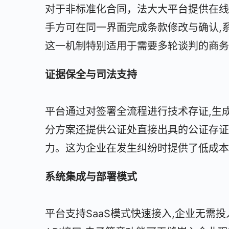
对于非标准化合同，法大大平台提供在线
手方可在同一界面完成条款修改与确认,
这一机制特别适用于需要多轮谈判的商务
证据保全与司法支持
平台通过对签署全流程进行技术存证,生
分方案还提供公证处直接出具的公证存证
力。这为企业在发生纠纷时提供了低成本
系统集成与部署模式
平台支持SaaS模式快速接入,企业无需