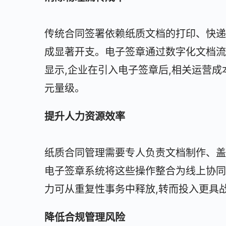
传统合同签署依赖纸质文档的打印、快递
成显著开支。电子签章通过数字化文档流
显示,企业在引入电子签章后,相关运营成本
元量级。
提升人力资源效率
纸质合同管理需要专人负责文档制作、盖
电子签章系统将这些操作整合为线上协同
力可从重复性事务中释放,转而投入更具
降低合规管理风险