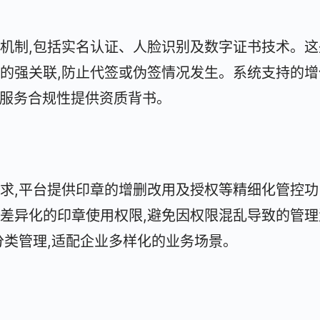
机制,包括实名认证、人脸识别及数字证书技术。这
的强关联,防止代签或伪签情况发生。系统支持的增
3)为服务合规性提供资质背书。
求,平台提供印章的增删改用及授权等精细化管控功
差异化的印章使用权限,避免因权限混乱导致的管理
分类管理,适配企业多样化的业务场景。