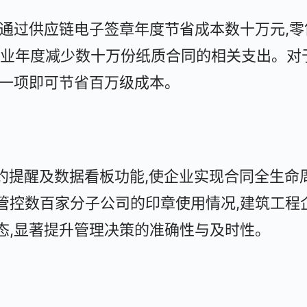
业通过供应链电子签章年度节省成本数十万元,零
企业年度减少数十万份纸质合同的相关支出。对
署一项即可节省百万级成本。
约提醒及数据看板功能,使企业实现合同全生命
管控数百家分子公司的印章使用情况,建筑工程
态,显著提升管理决策的准确性与及时性。