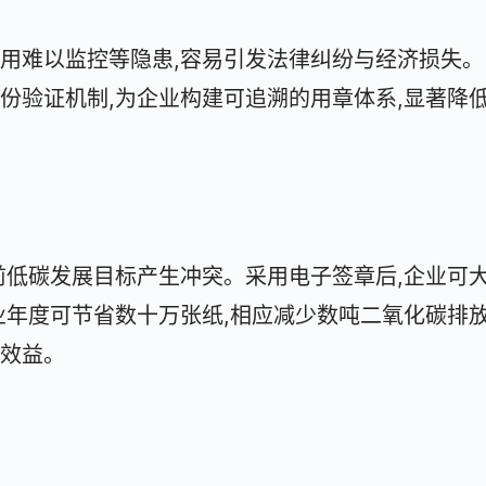
用难以监控等隐患,容易引发法律纠纷与经济损失。
份验证机制,为企业构建可追溯的用章体系,显著降
前低碳发展目标产生冲突。采用电子签章后,企业可
业年度可节省数十万张纸,相应减少数吨二氧化碳排放
效益。