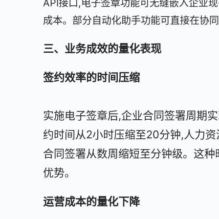
API接口,电子签章功能可无缝嵌入企业
成本。部分自动化助手功能可直接在协同
三、业务成效的量化表现
签约效率的时间压缩
实施电子签章后,企业合同签署周期
约时间从2小时压缩至20分钟,人力
合同签署从数周缩短至分钟级。这种
优势。
运营成本的量化下降