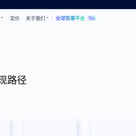
定价
关于我们
全球签署平台
现路径