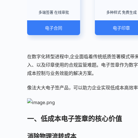
多端签署 在线审批
多种样式 免费生成
电子合同
电子印章
在数字化转型进程中,企业面临着传统纸质签署模式带
入、以及印章使用的合规监管难题。电子签章作为数字
成本控制与业务效能的解决方案。
像法大大电子签产品，可以助力企业实现低成本高效率
一、低成本电子签章的核心价值
消除物理流转成本