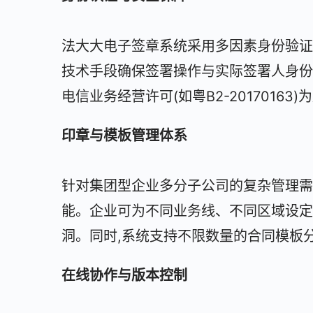
法大大电子签章系统采用多因素身份验证
技术手段确保签署操作与实际签署人身份
电信业务经营许可(如粤B2-2017016
印章与模板管理体系
针对集团型企业多分子公司的复杂管理需
能。企业可为不同业务线、不同区域设定
洞。同时,系统支持不限数量的合同模板
在线协作与版本控制