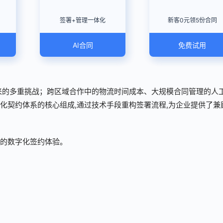
签署+管理一体化
新客0元领5份合同
AI合同
免费试用
来的多重挑战；跨区域合作中的物流时间成本、大规模合同管理的人
化契约体系的核心组成,通过技术手段重构签署流程,为企业提供了兼
的数字化签约体验。