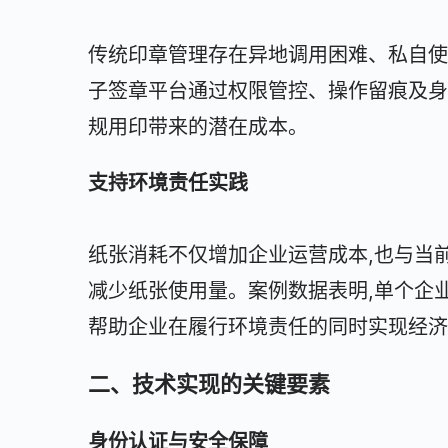
传统印章管理存在异地调用困难、私自使
子签章平台通过权限管控、操作留痕及身
规用印带来的潜在成本。
支持环境责任实践
纸张消耗不仅增加企业运营成本,也与当
减少纸张使用量。案例数据表明,单个企
帮助企业在履行环境责任的同时实现经济
二、技术实现的关键要素
身份认证与安全保障