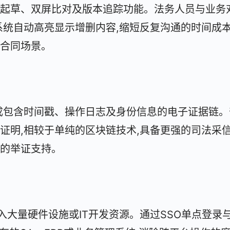
起草、双屏比对及版本追踪功能。法务人员与业务
系统自动高亮显示增删内容,缩短反复沟通的时间成
合同场景。
成包含时间戳、操作日志及身份信息的电子证据链。
证明,相较于单纯的区块链技术,具备更强的司法采
的举证支持。
投入大量硬件设施或IT开发资源。通过SSO单点登录