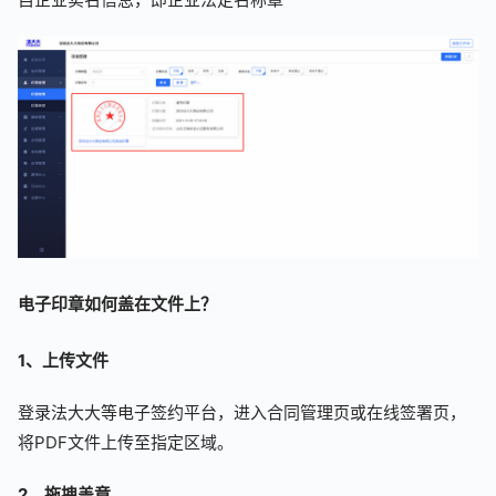
电子印章如何盖在文件上？
1、上传文件
登录法大大等电子签约平台，进入合同管理页或在线签署页，
将PDF文件上传至指定区域。
2、拖拽盖章