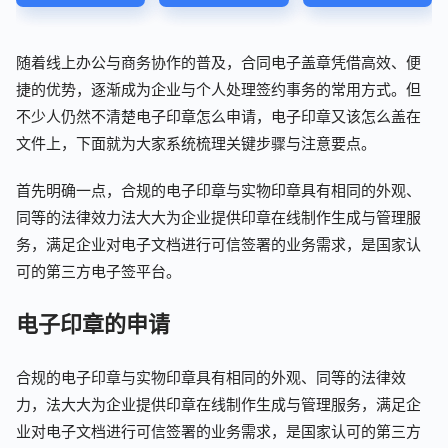
随着线上办公与商务协作的普及，合同电子盖章凭借高效、便
捷的优势，逐渐成为企业与个人处理签约事务的常用方式。但
不少人仍然不清楚电子印章怎么申请，电子印章又该怎么盖在
文件上，下面就为大家系统梳理关键步骤与注意要点。​
首先明确一点，合规的电子印章与实物印章具有相同的外观、
同等的法律效力法大大为企业提供印章在线制作生成与管理服
务，满足企业对电子文档进行可信签署的业务需求，是国家认
可的第三方电子签平台。
电子印章的申请
合规的电子印章与实物印章具有相同的外观、同等的法律效
力，法大大为企业提供印章在线制作生成与管理服务，满足企
业对电子文档进行可信签署的业务需求，是国家认可的第三方