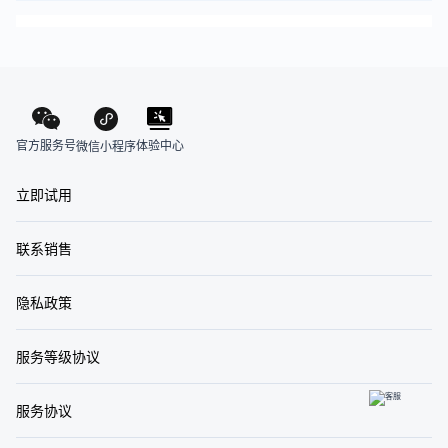
官方服务号
体验中心
微信小程序
立即试用
联系销售
隐私政策
服务等级协议
服务协议