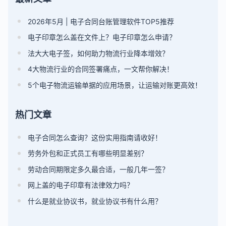
2026年5月 | 电子合同台账管理软件TOP5推荐
电子印章怎么盖在文件上？电子印章怎么申请？
法大大电子签，如何助力物流行业降本增效？
4大物流行业的合同签署痛点，一文帮你解决！
5个电子物流运输单据的应用场景，让运输对账更高效！
热门文章
电子合同怎么查询？这份实用指南请收好！
劳务外包和正式员工有哪些明显差别？
劳动合同期限定多久最合适，一般几年一签？
网上盖的电子印章有法律效力吗？
什么是就业协议书，就业协议书有什么用？