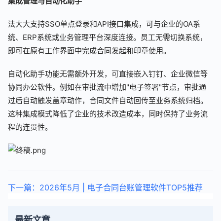
集成管理与自动化助手
法大大支持SSO单点登录和API接口集成，可与企业的OA系
统、ERP系统或业务管理平台深度连接。员工无需切换系统，
即可在原有工作界面中完成合同发起和印章使用。
自动化助手功能无需额外开发，可直接嵌入钉钉、企业微信等
协同办公软件。例如在审批流中增加"电子签署"节点，审批通
过后自动触发盖章动作，合同文件自动回传至业务系统归档。
这种集成模式降低了企业的技术改造成本，同时保持了业务流
程的连贯性。
下一篇：2026年5月 | 电子合同台账管理软件TOP5推荐
最新文章