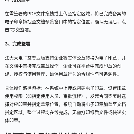
在需签署的PDF文件拖拽或上传至指定区域，将已完成备案的
电子印章拖拽至文档预览窗口中的指定位置，确认无误后，点
击“提交签署。
3、完成签署
法大大电子签专业版支持企业将实体公章转换为电子印章，并
在文档中直接完成盖章操作。企业可在平台中完成印章的创
建、授权与使用管理，确保用章行为的合规性与可追溯性。
具体操作路径包括：在系统中上传或创建电子印章，设置印章
使用权限（如指定使用人员、审批流程），发起合同签署时选
择对应印章并指定盖章位置，系统自动将电子印章加盖至文档
指定区域。整个过程均在线完成，无需打印纸质文件或快递实
体印章。