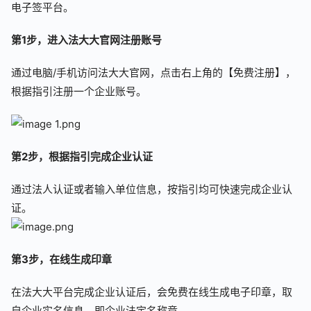
电子签平台。
第1步，进入法大大官网注册账号
通过电脑/手机访问法大大官网，点击右上角的【免费注册】，
根据指引注册一个企业账号。
第2步，根据指引完成企业认证
通过法人认证或者输入单位信息，按指引均可快速完成企业认
证。
第3步，在线生成印章
在法大大平台完成企业认证后，会免费在线生成电子印章，取
自企业实名信息，即企业法定名称章