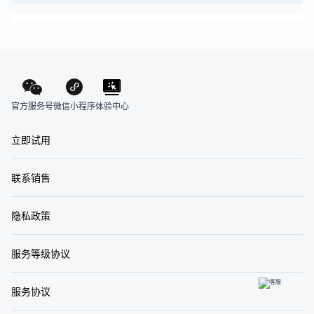
官方服务号
体验中心
微信小程序
立即试用
联系销售
隐私政策
服务等级协议
服务协议