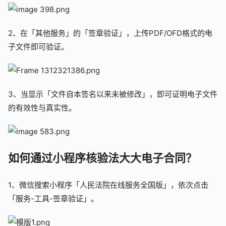
2、在「其他服务」的「签章验证」，上传PDF/OFD格式的电
子文件即可验证。
3、当显示「文件自本签名以来未被修改」，即可证明电子文件
的有效性与真实性。
如何通过小程序核验法大大电子合同？
1、微信搜索小程序「人民法院在线服务全国版」，依次点击
「服务-工具-签章验证」。