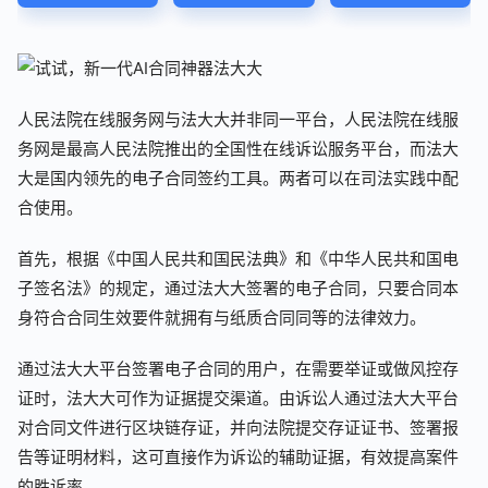
人民法院在线服务网与法大大并非同一平台，人民法院在线服
务网是最高人民法院推出的全国性在线诉讼服务平台，而法大
大是国内领先的电子合同签约工具。两者可以在司法实践中配
合使用。
首先，根据《中国人民共和国民法典》和《中华人民共和国电
子签名法》的规定，通过法大大签署的电子合同，只要合同本
身符合合同生效要件就拥有与纸质合同同等的法律效力。
通过法大大平台签署电子合同的用户，在需要举证或做风控存
证时，法大大可作为证据提交渠道。由诉讼人通过法大大平台
对合同文件进行区块链存证，并向法院提交存证证书、签署报
告等证明材料，这可直接作为诉讼的辅助证据，有效提高案件
的胜诉率。