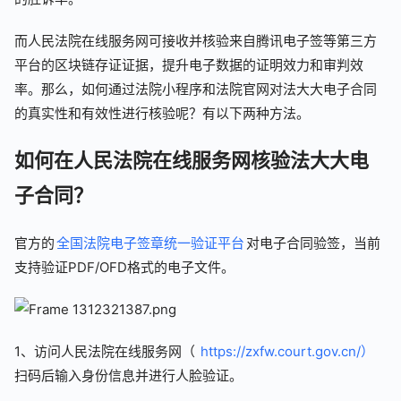
而人民法院在线服务网可接收并核验来自腾讯电子签等第三方
平台的区块链存证证据，提升电子数据的证明效力和审判效
率。那么，如何通过法院小程序和法院官网对法大大电子合同
的真实性和有效性进行核验呢？有以下两种方法。
如何在人民法院在线服务网核验法大大电
子合同？
官方的
全国法院电子签章统一验证平台
对电子合同验签，当前
支持验证PDF/OFD格式的电子文件。
1、访问人民法院在线服务网（
https://zxfw.court.gov.cn/）
扫码后输入身份信息并进行人脸验证。