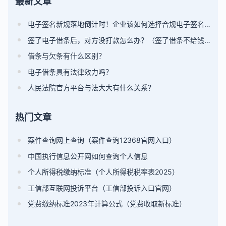
最新文章
电子签名新规落地倒计时！企业该如何选择合规电子签名平台？
签了电子借条后，对方没打款怎么办？（签了借条不给钱怎么办）
借条与欠条有什么区别？
电子借条具有法律效力吗？
人民法院官方平台与法大大有什么关系？
热门文章
案件查询网上查询（案件查询12368官网入口）
中国执行信息公开网如何查询个人信息
个人所得税缴纳标准（个人所得税税率表2025）
工信部互联网投诉平台（工信部投诉入口官网）
党费缴纳标准2023年计算公式（党费收取新标准）