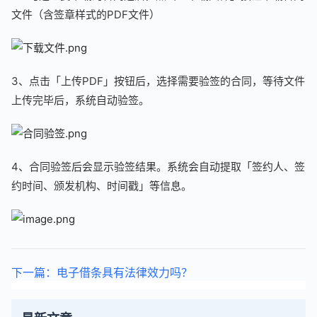
文件（含签章样式的PDF文件）
3、点击「上传PDF」按钮后，选择需要验签的合同，等待文件
上传完毕后，系统自动验签。
4、合同验签后会显示验签结果。系统会自动提取「签约人、签
约时间、颁发机构、时间戳」等信息。
下一篇：电子借条具有法律效力吗？