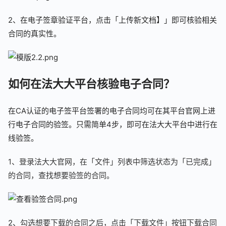
2、在电子签章验证平台，点击「上传新文档】」即可核验相关
合同的真实性。
如何在法大大平台核验电子合同？
在CA认证的电子签平台签署的电子合同均可在其平台官网上进
行电子合同的验签。只需简单4步，即可在法大大平台中进行在
线验签。
1、登录法大大官网，在「文件」列表中筛选状态为「已完成」
的合同，查找想要验签的合同。
2、
勾选想要下载的合同之后，点击「下载文件」按钮下载合同