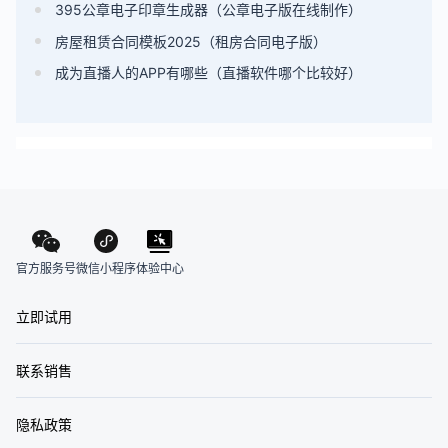
395公章电子印章生成器（公章电子版在线制作）
房屋租赁合同模板2025（租房合同电子版）
成为直播人的APP有哪些（直播软件哪个比较好）
官方服务号
体验中心
微信小程序
立即试用
联系销售
隐私政策