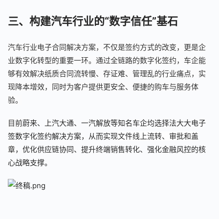
三、构建汽车行业的“数字信任”基石
汽车行业电子合同解决方案，不仅是签约方式的改变，更是企
业数字化转型的重要一环。通过全链路的数字化签约，车企能
够有效解决纸质合同流转慢、存证难、管理乱的行业痛点，实
现降本增效，同时为客户提供更安全、便捷的购车与服务体
验。
目前
蔚来、上汽大通、一汽解放等知名车企均选择法大大电子
签数字化签约解决方案，从而实现
文件线上流转、审批和盖
章
，优化供应链协同、提升终端销售转化、强化金融风控的核
心战略支撑。