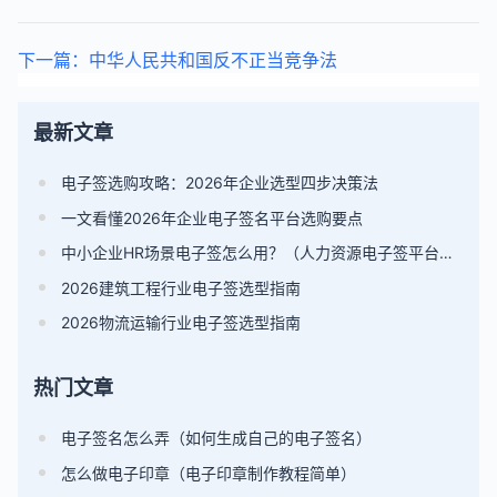
下一篇：中华人民共和国反不正当竞争法
最新文章
电子签选购攻略：2026年企业选型四步决策法
一文看懂2026年企业电子签名平台选购要点
中小企业HR场景电子签怎么用？（人力资源电子签平台选型指南）
2026建筑工程行业电子签选型指南
2026物流运输行业电子签选型指南
热门文章
电子签名怎么弄（如何生成自己的电子签名）
怎么做电子印章（电子印章制作教程简单）