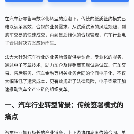
在汽车新零售与数字化转型的浪潮下，传统的纸质签约模式已
难以满足高效、合规的业务需求。从试乘试驾的风险规避，到
购车交易的快速成交，再到售后维保的合规管理，汽车行业电
子合同解决方案应运而生。
法大大针对汽车行业的业务场景提供更契合、专业化的服务，
通过电子签章技术，助力车企及经销商实现试乘试驾、汽车交
易、售后服务、汽车金融等相关业务合同的全面电子化，不仅
大幅降低了运营成本，更有效规避了法律风险，
电子签章正加
速推动汽车全产业链的组织变革。
一、汽车行业转型背景：传统签署模式的
痛点
汽车行业拥有极长的产业链条，上下游协作高度依赖合同、单