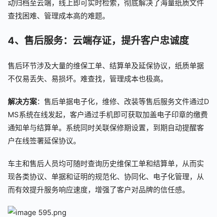
动归档至云端，线上即可实时检索，彻底解决了海量纸质文件
查找困难、管理成本高的难题。
4、售后服务：云端存证，提升客户忠诚度
售后环节涉及大量的维保工单、结算单及延保协议，纸质单据
不仅易丢失、易损坏。难查找，管理成本也极高。
解决方案
：售后单据电子化，维修、改装等售后服务文件通过D
MS系统在线发起，客户通过手机即可获取加盖电子印章的缴费
通知单与结算单。系统同时关联保修期设置，到期自动提醒客
户在线签署延保协议。
车主和售后人员均可随时查询历史维保工单和结算单，从而实
现各类协议、单据和证明的规范化、协同化、电子化管理，从
而有效提升服务响应速度，增强了客户对品牌的信任感。