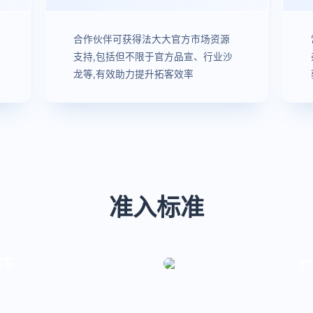
合作伙伴可获得法大大官方市场资源
支持,包括但不限于官方品宣、行业沙
龙等,有效助力提升拓客效率
准入标准
体
证的企业主体
具