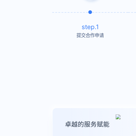
step.1
提交合作申请
卓越的服务赋能