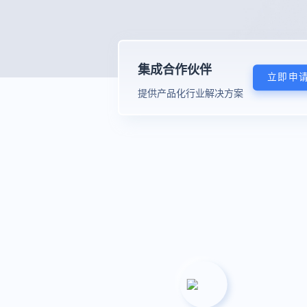
集成合作伙伴
立即申
提供产品化行业解决方案