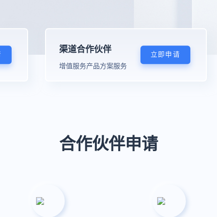
渠道合作伙伴
请
立即申请
增值服务产品方案服务
合作伙伴申请