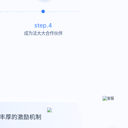
step.4
成为法大大合作伙伴
丰厚的激励机制