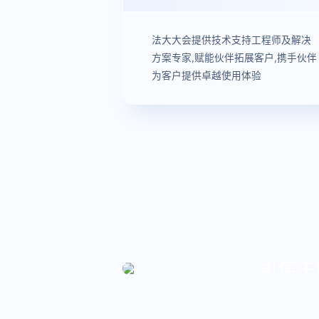
法大大会提供技术支持工程师及解决
方案专家,赋能伙伴拓展客户,携手伙伴
为客户提供卓越使用体验
可信主
已通过法大大实名认