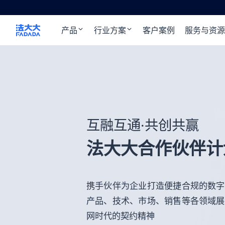
产品
行业方案
客户案例
服务与资源
互融互通·共创共赢
法大大合作
伙伴计
携手伙伴为企业打造便捷合规的数字
产品、技术、市场、销售等各领域展
网时代的契约精神