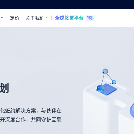
定价
关于我们
全球签署平台
划
化签约解决方案，与伙伴在
开深度合作，共同守护互联