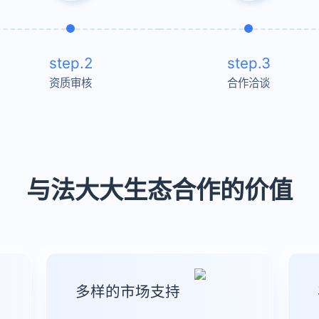
step.2
step.3
资质审核
合作洽谈
与法大大生态合作的价值
多样的市场支持