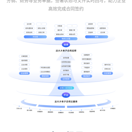
分销、财务等业务单据，签署状态与文件实时回写，助力企业
高效完成合同签约