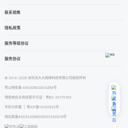
联系销售
隐私政策
服务等级协议
服务协议
© 2014-2026 深圳法大大网络科技有限公司版权所有
粤公网安备 44030602004264号
增值电信业务经营许可证：粤B2-20170163
专利与软著
|
粤ICP备14100822号
网信算备440304569365001240019号