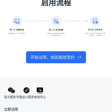
启用流程
开始试用，体验高效签约
官方服务号
体验中心
微信小程序
立即试用