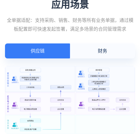
应用场景
全单据适配：支持采购、销售、财务等所有业务单据，通过模
板配置即可快速发起签署，满足多场景的合同管理需求
供应链
财务