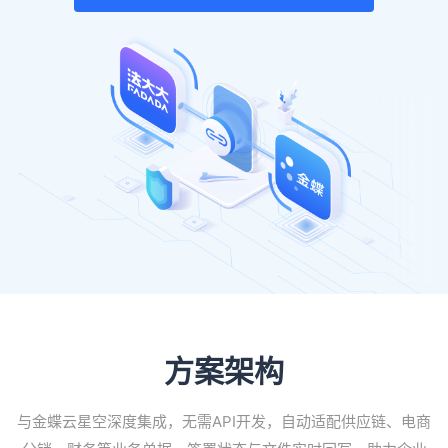
方案架构
与金蝶云星空深度集成，无需API开发，自动适配供应链、电商