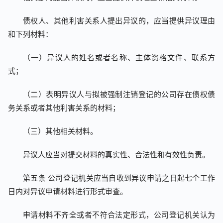
债权人、其他利害关系人提出异议的，应当提供异议理由
和下列材料：
（一）异议人的姓名或者名称、主体资格文件、联系方
式；
（二）表明异议人与拟被强制注销登记的公司存在债权债
务关系或者其他利害关系的材料；
（三）其他相关材料。
异议人应当对提交材料的真实性、合法性和有效性负责。
第五条 公司登记机关应当自收到异议申请之日起七个工作
日内对异议申请材料进行形式审查。
申请材料不齐全或者不符合法定形式，公司登记机关认为