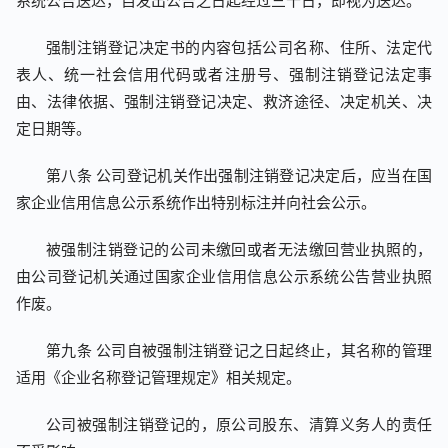
系统公告送达，自发出公告之日起经过三十日，即视为送达。
强制注销登记决定书的内容包括公司名称、住所、法定代
表人、统一社会信用代码或者注册号、强制注销登记法定事
由、法律依据、强制注销登记决定、救济途径、决定机关、决
定日期等。
第八条 公司登记机关作出强制注销登记决定后，应当在国
家企业信用信息公示系统作出特别标注并向社会公示。
被强制注销登记的公司未缴回或者无法缴回营业执照的，
由公司登记机关通过国家企业信用信息公示系统公告营业执照
作废。
第九条 公司自被强制注销登记之日起终止，其名称的管理
适用《企业名称登记管理规定》相关规定。
公司被强制注销登记的，原公司股东、清算义务人的责任