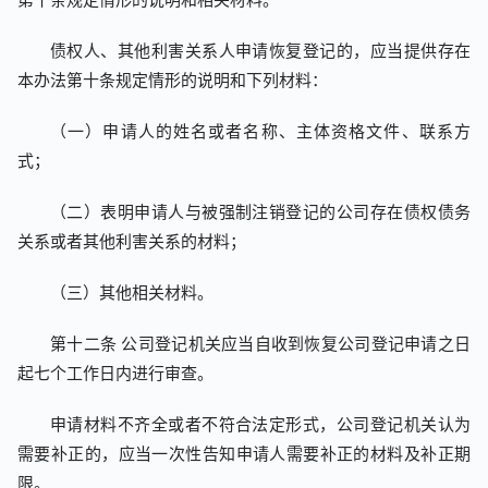
债权人、其他利害关系人申请恢复登记的，应当提供存在
本办法第十条规定情形的说明和下列材料：
（一）申请人的姓名或者名称、主体资格文件、联系方
式；
（二）表明申请人与被强制注销登记的公司存在债权债务
关系或者其他利害关系的材料；
（三）其他相关材料。
第十二条 公司登记机关应当自收到恢复公司登记申请之日
起七个工作日内进行审查。
申请材料不齐全或者不符合法定形式，公司登记机关认为
需要补正的，应当一次性告知申请人需要补正的材料及补正期
限。