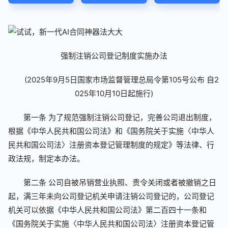
强制注销公司登记制度实施办法
(2025年9月5日国家市场监督管理总局令第105号公布 自2
025年10月10日起施行)
第一条 为了规范强制注销公司登记，完善公司退出制度，
根据《中华人民共和国公司法》和《国务院关于实施〈中华人
民共和国公司法〉注册资本登记管理制度的规定》等法律、行
政法规，制定本办法。
第二条 公司自被吊销营业执照、责令关闭或者被撤销之日
起，满三年未向公司登记机关申请注销公司登记的，公司登记
机关可以依据《中华人民共和国公司法》第二百四十一条和
《国务院关于实施〈中华人民共和国公司法〉注册资本登记管