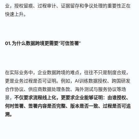
业，授权留痕、过程审计、证据留存和争议处理的重要性正在
快速上升。
01. 为什么数据跨境更需要“可信签署”
在实际业务中，企业数据跨境的难点，往往不只是制度合规，
更是业务过程是否可证明。例如，AI训练数据授权、跨国研发
合作协议、供应商数据处理条款、海外测试与服务协议等场
景，
不仅要求流程线上化，更要求企业能够证明：由谁授权、
何时签署、签署内容是否完整、版本是否一致、过程是否可追
溯。