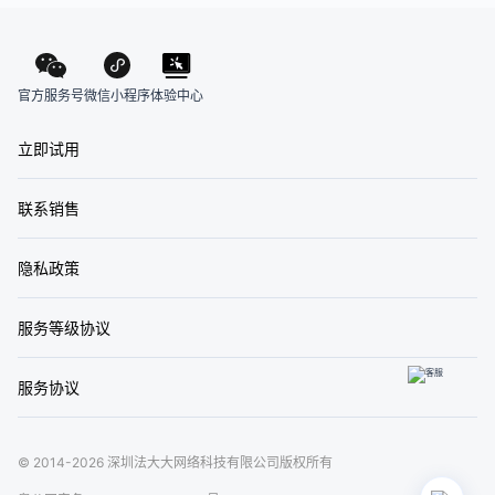
官方服务号
体验中心
微信小程序
立即试用
联系销售
隐私政策
服务等级协议
服务协议
© 2014-2026 深圳法大大网络科技有限公司版权所有