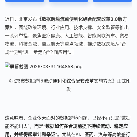
近日，北京发布
《数据跨境流动便利化综合配套改革3.0版方
案》
，围绕政策环境、行业应用、技术支撑、安全监管等推出
一系列举措，聚焦医疗健康、人工智能、智能网联汽车、贸易
物流、科技金融、商业航天等重点领域，推动数据跨境从“合
规”“便利”进一步走向“全面应用”。
《北京市数据跨境流动便利化综合配套改革实施方案》正式印
发
这意味着，企业今天面对的数据跨境问题，已经不再只是“数据
能不能出去”，而是
“数据如何在合规前提下持续流动、稳定应
用，并经得起审计和举证”
。尤其在AI、医药、汽车等高敏感行