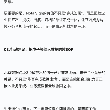
支撑。
更重要的是，Nota Sign的价值不只是“完成签署”，而是帮助企
业把签署、授权、留痕、归档和举证串成一体，让签署成为跨
境业务合规流程的起点，而不是事后补材料的一环。
03. 行动建议：把电子签纳入数据跨境SOP
北京数据跨境3.0释放出的信号已经非常明确：未来企业竞争的
关键，不只是“能否完成数据出境”，而是谁能把合规能力真正
嵌入业务系统、业务流程和全球协同之中。
对出海企业而言，下一步更值得立即推进的，是两项工作：