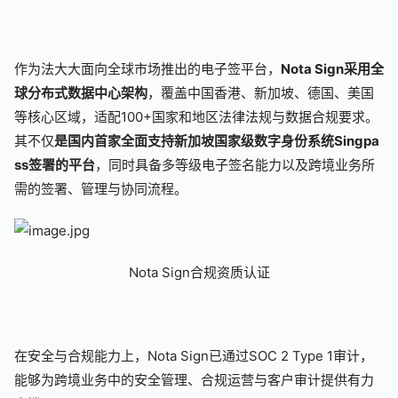
作为法大大面向全球市场推出的电子签平台，
Nota Sign采用全
球分布式数据中心架构
，覆盖中国香港、新加坡、德国、美国
等核心区域，适配100+国家和地区法律法规与数据合规要求。
其不仅
是国内首家全面支持新加坡国家级数字身份系统Singpa
ss签署的平台
，同时具备多等级电子签名能力以及跨境业务所
需的签署、管理与协同流程。
Nota Sign合规资质认证
在安全与合规能力上，Nota Sign已通过SOC 2 Type 1审计，
能够为跨境业务中的安全管理、合规运营与客户审计提供有力