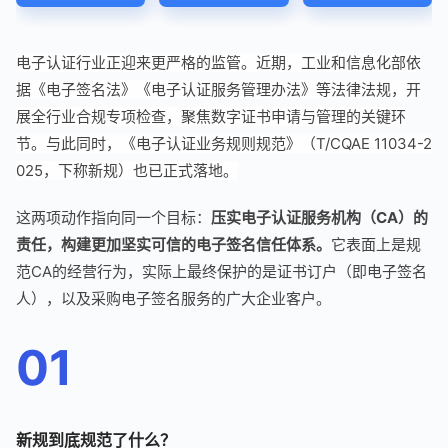
电子认证行业正迎来更严格的监管。近期，工业和信息化部依
据《电子签名法》《电子认证服务管理办法》等法律法规，开
展全行业合规专项检查，聚焦数字证书申请与管理的关键环
节。与此同时，《电子认证业务规则规范》（T/CQAE 11034-2
025，下称新规）也已正式落地。
这两项动作指向同一个目标：
压实电子认证服务机构（CA）的
责任，构建更加坚实可信的电子签名信任体系。
它表面上是规
范CA的经营行为，实际上最终保护的是证书订户（即电子签名
人），以及采购电子签名服务的广大企业客户。
01
新规到底规范了什么？