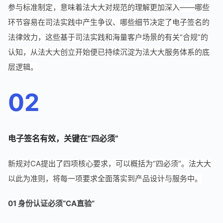
参与标准制定，意味着法大大对规范的理解更加深入——哪些
环节容易在司法实践中产生争议、哪些细节决定了电子签名的
法律效力，这些基于司法实践和海量客户场景的有关“合规”的
认知，从法大大创立开始便已持续沉淀为法大大服务体系的底
层逻辑。
02
电子签名有效，关键在“四必须”
新规对CA提出了四项核心要求，可以概括为“四必须”。法大大
以此为准则，将每一项要求全面落实到产品设计与服务中。
01 身份认证必须“CA直验”