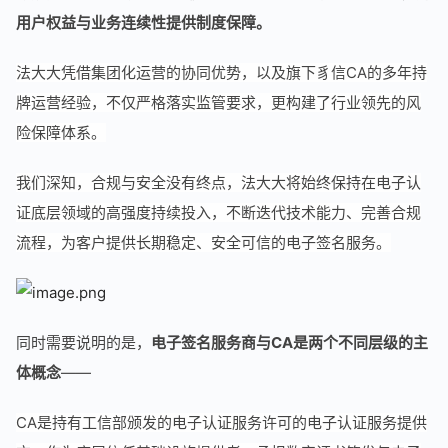
用户权益与业务连续性提供制度保障。
法大大凭借集团化运营的协同优势，以及旗下豸信CA的多年持
牌运营经验，不仅严格落实监管要求，更构建了行业领先的风
险保障体系。
我们深知，合规与安全没有终点，法大大将始终保持在电子认
证底层领域的高强度持续投入，不断迭代技术能力、完善合规
流程，为客户提供长期稳定、安全可信的电子签名服务。
同时需要说明的是，
电子签名服务商与CA是两个不同层级的主
体概念
——
CA是持有工信部颁发的电子认证服务许可的电子认证服务提供