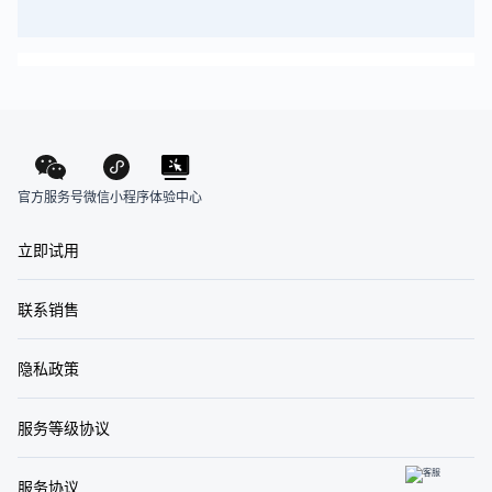
官方服务号
体验中心
微信小程序
立即试用
联系销售
隐私政策
服务等级协议
服务协议