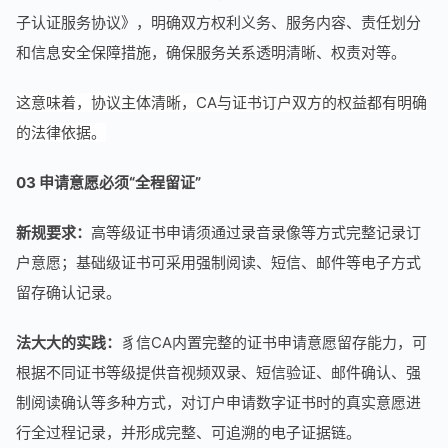
子认证服务协议》，明确双方权利义务、服务内容、责任划分
和信息安全保障措施，确保服务关系透明清晰、权责对等。
这意味着，协议主体清晰，CA与证书订户双方的权益都有明确
的法律依据。
03 申请意愿必须“全程留证”
新规要求：
高等级证书申请须通过录音录像等方式完整记录订
户意愿；基础级证书可采用强制阅读、短信、邮件等电子方式
留存确认记录。
法大大的实践：
豸信CA内置完整的证书申请意愿留存能力，可
根据不同证书等级提供音视频双录、短信验证、邮件确认、强
制阅读确认等多种方式，对订户申请数字证书时的真实意愿进
行全过程记录，并形成完整、可追溯的电子证据链。