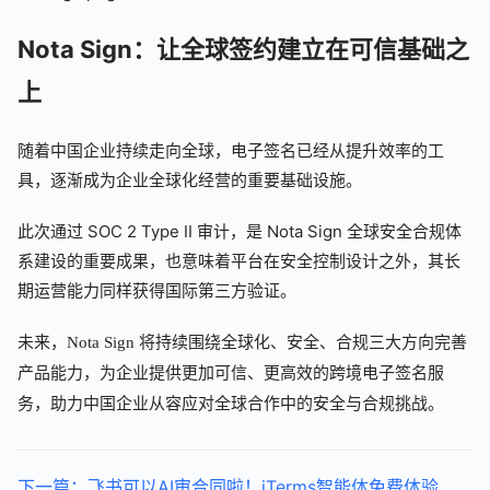
Nota Sign：让全球签约建立在可信基础之
上
随着中国企业持续走向全球，电子签名已经从提升效率的工
具，逐渐成为企业全球化经营的重要基础设施。
此次通过 SOC 2 Type II 审计，是 Nota Sign 全球安全合规体
系建设的重要成果，也意味着平台在安全控制设计之外，其长
期运营能力同样获得国际第三方验证。
未来，Nota Sign 将持续围绕全球化、安全、合规三大方向完善
产品能力，为企业提供更加可信、更高效的跨境电子签名服
务，助力中国企业从容应对全球合作中的安全与合规挑战。
下一篇：飞书可以AI审合同啦！iTerms智能体免费体验