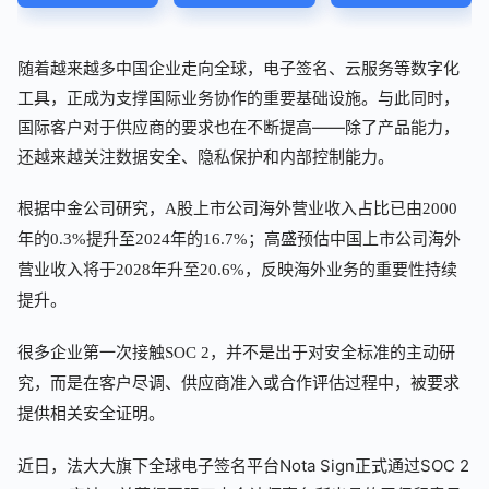
随着越来越多中国企业走向全球，电子签名、云服务等数字化
工具，正成为支撑国际业务协作的重要基础设施。与此同时，
国际客户对于供应商的要求也在不断提高——除了产品能力，
还越来越关注数据安全、隐私保护和内部控制能力。
根据中金公司研究，A股上市公司海外营业收入占比已由2000
年的0.3%提升至2024年的16.7%；高盛预估中国上市公司海外
营业收入将于2028年升至20.6%，反映海外业务的重要性持续
提升。
很多企业第一次接触SOC 2，并不是出于对安全标准的主动研
究，而是在客户尽调、供应商准入或合作评估过程中，被要求
提供相关安全证明。
近日，法大大旗下全球电子签名平台Nota Sign正式通过SOC 2