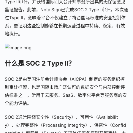
Type II审计，并获得国际四大会计师事务所出具的无保留意见
鉴证报告。此前，Nota Sign已完成SOC 2 Type I审计。本次通
过Type II，意味着平台不仅建立了符合国际标准的安全控制体
系，更证明这些控制能够在长期运营过程中持续、稳定、有效
地执行。
什么是 SOC 2 Type II？
SOC 2是由美国注册会计师协会（AICPA）制定的服务组织控
制审计框架，也是国际市场广泛认可的数据安全与内部控制评
估标准之一，常用于云服务、SaaS、数字化平台等服务商的安
全能力评估。
SOC 2通常围绕安全性（Security）、可用性（Availabilit
y）、处理完整性（Processing Integrity）、保密性（Confid