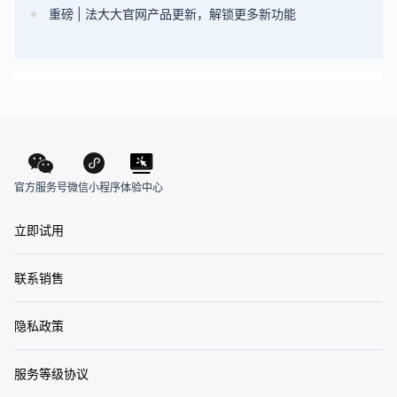
重磅 | 法大大官网产品更新，解锁更多新功能
官方服务号
体验中心
微信小程序
立即试用
联系销售
隐私政策
服务等级协议