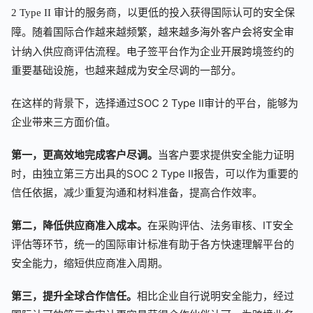
2 Type II 审计的服务商，以更低的投入获得国际认可的安全保
随着国际合作越来越频繁，越来越多海外客户会将安全审
障。
计纳入供应商评估流程。电子签平台作为企业开展跨境签约的
重要基础设施，也越来越成为安全尽调的一部分。
在这样的背景下，选择通过SOC 2 Type II审计的平台，能够为
企业带来三方面价值。
第一，更高效地完成客户尽调。
当客户要求提供安全能力证明
时，由独立第三方出具的SOC 2 Type II报告，可以作为重要的
信任依据，减少重复沟通和材料准备，提高合作效率。
第二，降低供应商准入成本。
在采购评估、法务审核、IT安全
评估等环节，统一的国际审计标准有助于各方快速理解平台的
安全能力，缩短供应商准入周期。
第三，提升全球合作信任。
相比企业自行说明安全能力，经过