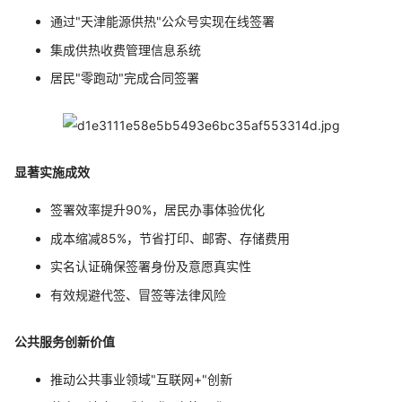
通过"天津能源供热"公众号实现在线签署
集成供热收费管理信息系统
居民"零跑动"完成合同签署
显著实施成效
签署效率提升90%，居民办事体验优化
成本缩减85%，节省打印、邮寄、存储费用
实名认证确保签署身份及意愿真实性
有效规避代签、冒签等法律风险
公共服务创新价值
推动公共事业领域"互联网+"创新