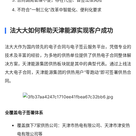
不符合"一制三化"改革中智能化、便利化要求
法大大如何帮助天津能源实现客户成功
法大大作为国内领先的电子合同与电子签云服务平台，凭借专业的
技术及丰富的经验，为多地的供热单位提供了供热电子合同整体解
决方案，天津能源集团供热板块就是其中的典型代表。通过上线法
大大电子合同，天津能源集团的供热用户“零跑动”即可签署供热合
同。
全覆盖电子签署体系
覆盖旗下7家供热公司：天津市热电有限公司、天津市津安热
电有限公司等