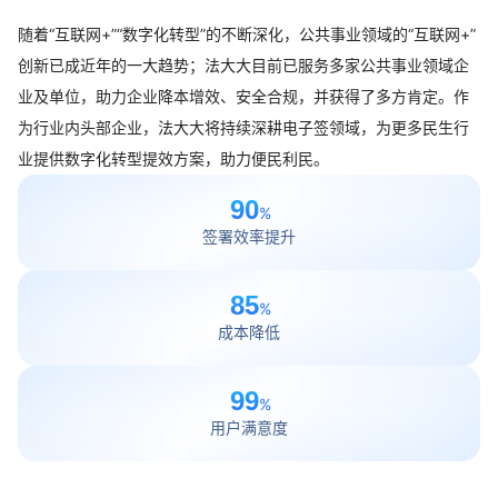
随着“互联网+”“数字化转型”的不断深化，公共事业领域的“互联网+”
创新已成近年的一大趋势；法大大目前已服务多家公共事业领域企
业及单位，助力企业降本增效、安全合规，并获得了多方肯定。作
为行业内头部企业，法大大将持续深耕电子签领域，为更多民生行
业提供数字化转型提效方案，助力便民利民。
90
%
签署效率提升
85
%
成本降低
99
%
用户满意度