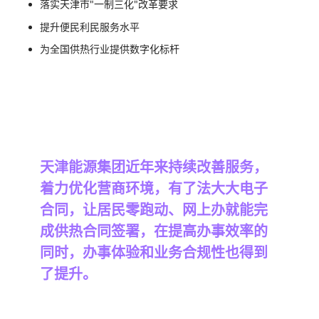
落实天津市"一制三化"改革要求
提升便民利民服务水平
为全国供热行业提供数字化标杆
天津能源集团近年来持续改善服务，
着力优化营商环境，有了法大大电子
合同，让居民零跑动、网上办就能完
成供热合同签署，在提高办事效率的
同时，办事体验和业务合规性也得到
了提升。