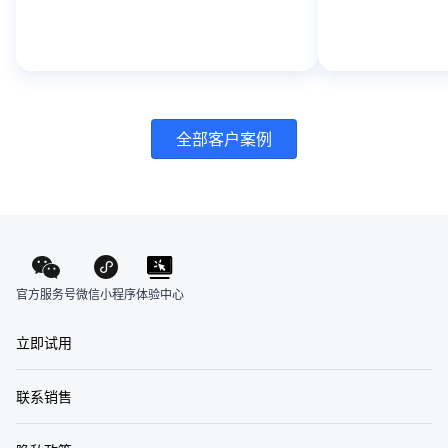
全部客户案例
官方服务号
体验中心
微信小程序
立即试用
联系销售