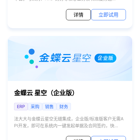
详情
立即试用
金蝶云 星空（企业版）
ERP
采购
销售
财务
法大大与金蝶云星空无缝集成，企业版/标准版客户无需A
PI开发，即可在系统内一键发起单据及合同签约，快...