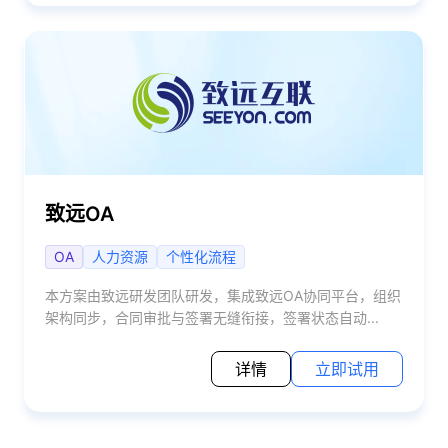
致远OA
OA
人力资源
个性化流程
本方案由致远研发团队研发，集成致远OA协同平台，组织
架构同步，合同审批与签署无缝衔接，签署状态自动...
详情
立即试用