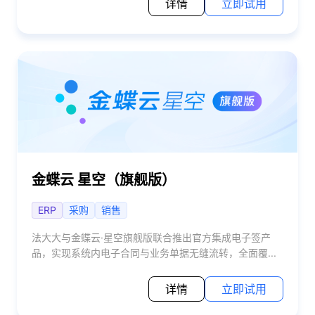
详情
立即试用
金蝶云 星空（旗舰版）
ERP
采购
销售
法大大与金蝶云·星空旗舰版联合推出官方集成电子签产
品，实现系统内电子合同与业务单据无缝流转，全面覆...
详情
立即试用