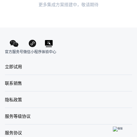
更多集成方案搭建中，敬请期待
官方服务号
体验中心
微信小程序
立即试用
联系销售
隐私政策
服务等级协议
服务协议