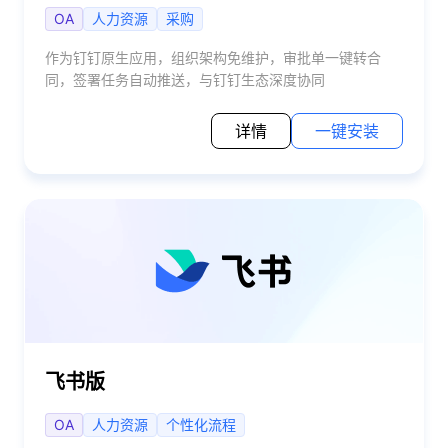
OA
人力资源
采购
作为钉钉原生应用，组织架构免维护，审批单一键转合
同，签署任务自动推送，与钉钉生态深度协同
详情
一键安装
飞书版
OA
人力资源
个性化流程