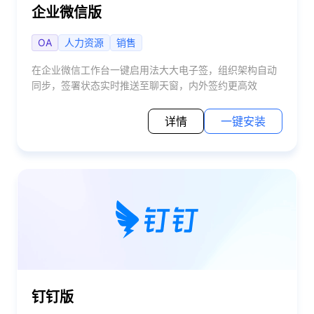
企业微信版
OA
人力资源
销售
在企业微信工作台一键启用法大大电子签，组织架构自动
同步，签署状态实时推送至聊天窗，内外签约更高效
详情
一键安装
钉钉版