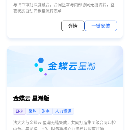
与飞书审批深度融合，合同签署与内部协同无缝流转，签
署状态自动同步至流程表单
详情
一键安装
金蝶云 星瀚版
ERP
采购
财务
人力资源
法大大与金蝶云·星瀚无缝集成，共同打造集团级合同印控
中台。与采购、HR、财务等核心业务模块深度打通...