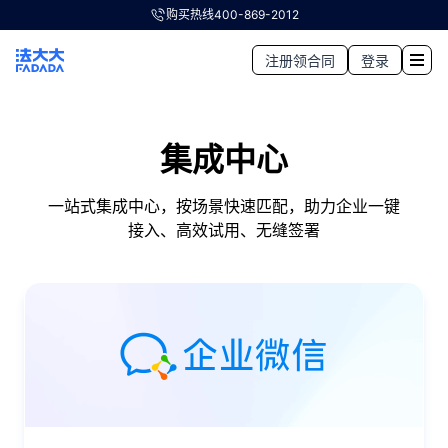
购买热线
400-869-2012
注册领合同
登录
集成中心
一站式集成中心，按场景快速匹配，助力企业一键
接入、高效试用、无缝签署