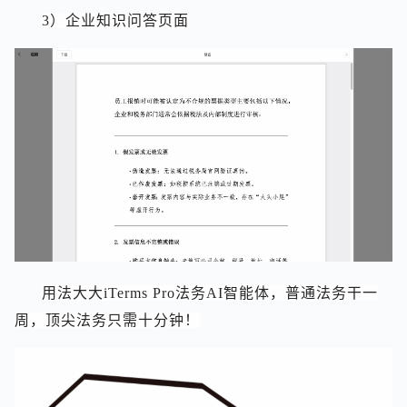
3）企业知识问答页面
用法大大iTerms Pro法务AI智能体，普通法务干一
周，顶尖法务只需十分钟！