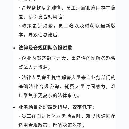
·
合规条款复杂难懂，员工理解和应用存在偏
差，易引发合规风险；
·
政策更新频繁，员工难以及时获取最新版
本，导致信息滞后。
法律及合规团队负担过重:
·
企业内部咨询压力大，重复性问题解答耗费
整体人力资源；
·
法律人员需重复性解答大量来自业务部门的
基础法律合规咨询，耗费大量时间精力，难
以聚焦于更复杂的法律事务。
业务场景处理缺乏指导、效率低下：
·
员工在面对具体业务场景时，难以快速匹配
适用合规政策，影响决策效率；