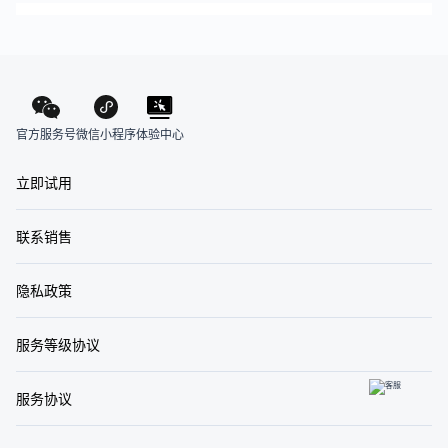
官方服务号
体验中心
微信小程序
立即试用
联系销售
隐私政策
服务等级协议
服务协议