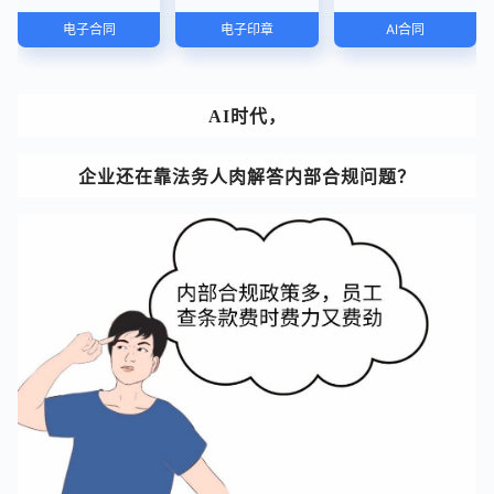
电子合同
电子印章
AI合同
AI时代，
企业还在靠法务人肉解答内部合规问题？