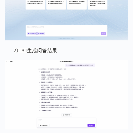
2）AI生成问答结果