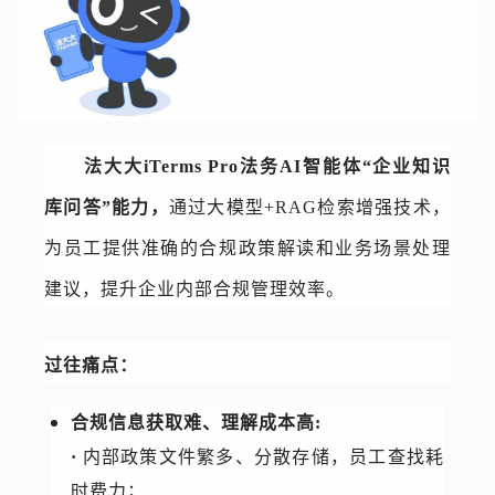
法大大iTerms Pro法务AI智能体“企业知识
库问答”能力，
通过大模型+RAG检索增强技术，
为员工提供准确的合规政策解读和业务场景处理
建议，提升企业内部合规管理效率。
过往痛点：
合规信息获取难、理解成本高:
·
内部政策文件繁多、分散存储，员工查找耗
时费力；