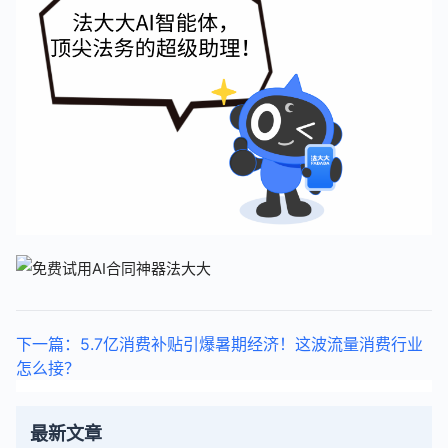
下一篇：5.7亿消费补贴引爆暑期经济！这波流量消费行业
怎么接？
最新文章