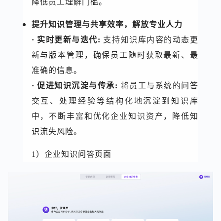
降低员工理解门槛。
提升知识管理与共享效率，解放专业人力
· 实时更新与迭代:
支持知识库内容的动态更
新与版本管理，确保员工随时获取最新、最
准确的信息。
· 促进知识沉淀与传承:
将员工与系统的问答
交互、处理经验等结构化地沉淀到知识库
中，不断丰富和优化企业知识资产，降低知
识流失风险。
1）企业知识问答页面