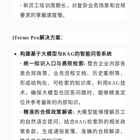
·
新员工培训周期长，对复杂业务场景和合规
要求的掌握速度慢。
iTerms Pro解决方案：
构建基于大模型与RAG的智能问答系统
· 统一知识入口与高效检索:
整合企业内部各
类合规政策、业务流程文档、历史案例等，
形成结构化、可检索的知识库，利用RAG技
术，确保大模型在回答问题时，能够精准定
位并参考最新的内部知识。
· 精准的合规政策解读:
大模型能够理解员工
的自然语言提问，结合RAG检索到的相关政
策条款，生成通俗易懂、准确的合规解读，