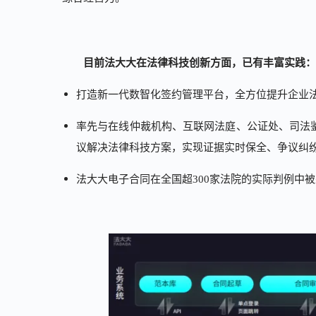
目前法大大在法律科技创新方面，已有丰富实践：
打造新一代数智化签约管理平台，全方位提升企业
率先与在线仲裁机构、互联网法庭、公证处、司法
议解决法律科技方案，实现证据实时保全、争议纠
法大大电子合同在全国超300家法院的实际判例中