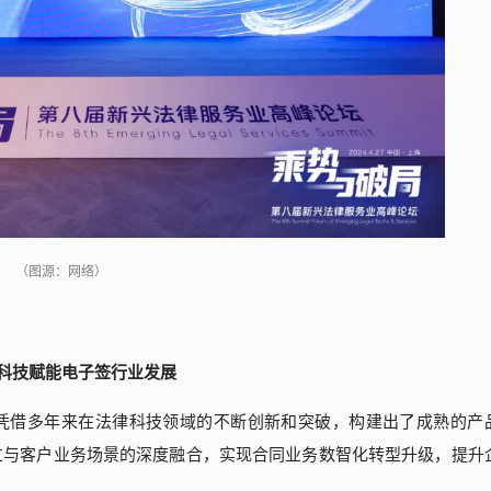
（图源：网络）
科技赋能电子签行业发展
凭借多年来在法律科技领域的不断创新和突破，构建出了成熟的产
过与客户业务场景的深度融合，实现合同业务数智化转型升级，提升