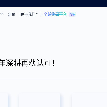
定价
关于我们
全球签署平台
年深耕再获认可！