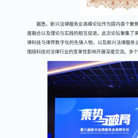
据悉，新兴法律服务业高峰论坛作为国内首个聚焦
度融合以及理论与实践的相互促进。此次论坛聚集了
律科技与律界数字化的先锋人物，以及新兴法律服务业
围绕科技对法律行业的变革性影响开展深度交流。多个