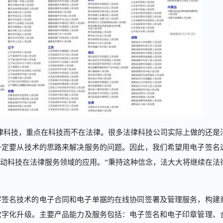
律科技，重点在科技而不在法律。很多法律科技公司实际上做的还是
一定要从技术的思路来解决服务的问题。因此，我们希望用电子签名
动科技在法律服务领域的应用。”秉持这种信念，法大大将继续在法
字签名技术的电子合同和电子单据的在线协同签署及管理服务，构建
数字化升级。主要产品能力及服务包括：电子签名和电子印章管理、