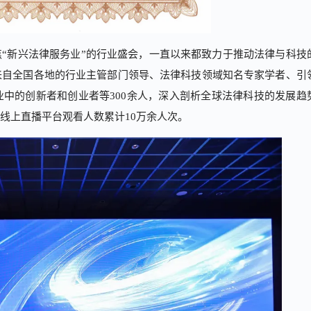
“新兴法律服务业”的行业盛会，一直以来都致力于推动法律与科技
来自全国各地的行业主管部门领导、法律科技领域知名专家学者、引
中的创新者和创业者等300余人，深入剖析全球法律科技的发展趋
线上直播平台观看人数累计10万余人次。