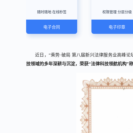
随时随地 在线秒签
权限管理 分层分级
电子合同
电子印章
近日，“乘势·破局 第八届新兴法律服务业高峰论
技领域的多年深耕与沉淀，荣获“法律科技领航机构”