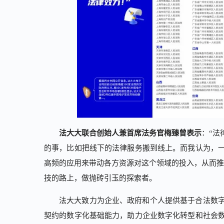
法大大联合创始人兼首席法务官梅臻曾表示
：“法
的事，比如把线下的法律服务搬到线上。而我认为，
高频的应用来带动各方资源对这个领域的投入，从而推
技的路上，做抛砖引玉的探索者。
法大大致力为企业、政府和个人提供基于合法数
契约的数字化基础能力，助力企业数字化转型和社会