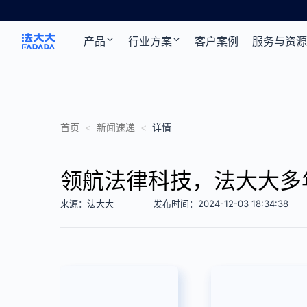
产品
行业方案
客户案例
服务与资源
首页
<
新闻速递
<
详情
领航法律科技，法大大多
来源：法大大
发布时间：2024-12-03 18:34:38