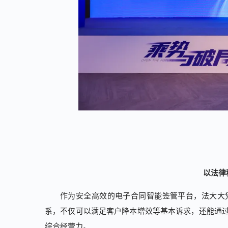
以法律
作为安全高效的电子合同智能签管平台，法大大
系，不仅可以满足客户降本增效等基本诉求，还能通
综合经营力。